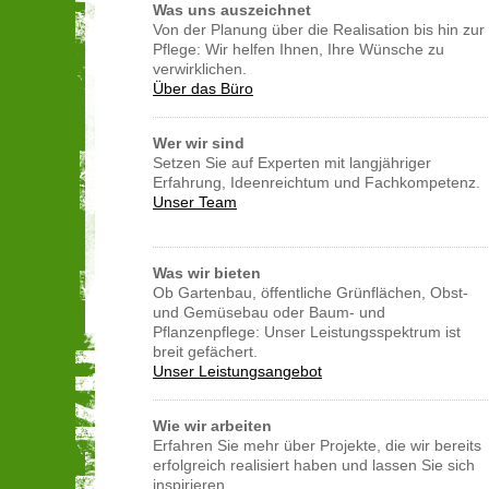
Was uns auszeichnet
Von der Planung über die Realisation bis hin zur
Pflege: Wir helfen Ihnen, Ihre Wünsche zu
verwirklichen.
Über das Büro
Wer wir sind
Setzen Sie auf Experten mit langjähriger
Erfahrung, Ideenreichtum und Fachkompetenz.
Unser Team
Was wir bieten
Ob Gartenbau, öffentliche Grünflächen, Obst-
und Gemüsebau oder Baum- und
Pflanzenpflege: Unser Leistungsspektrum ist
breit gefächert.
Unser Leistungsangebot
Wie wir arbeiten
Erfahren Sie mehr über Projekte, die wir bereits
erfolgreich realisiert haben und lassen Sie sich
inspirieren.