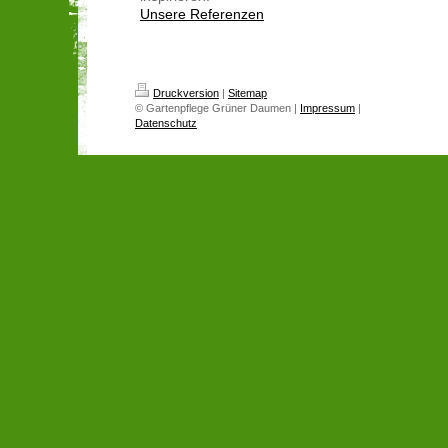
Unsere Referenzen
Druckversion
|
Sitemap
© Gartenpflege Grüner Daumen |
Impressum
|
Datenschutz